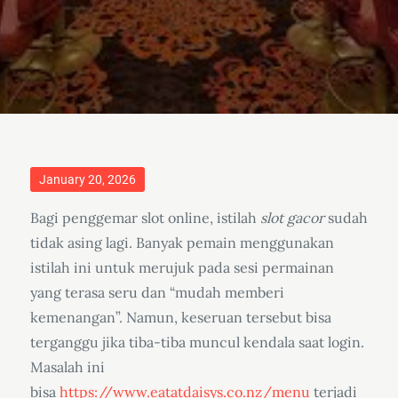
Posted
January 20, 2026
on
Bagi penggemar slot online, istilah
slot gacor
sudah
tidak asing lagi. Banyak pemain menggunakan
istilah ini untuk merujuk pada sesi permainan
yang terasa seru dan “mudah memberi
kemenangan”. Namun, keseruan tersebut bisa
terganggu jika tiba-tiba muncul kendala saat login.
Masalah ini
bisa
https://www.eatatdaisys.co.nz/menu
terjadi