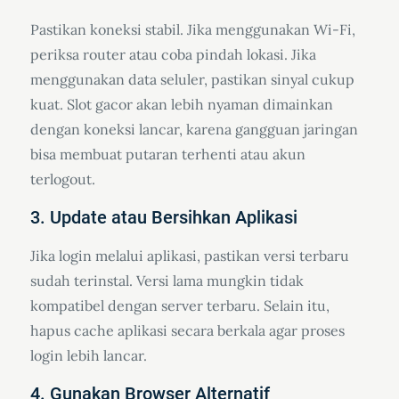
Pastikan koneksi stabil. Jika menggunakan Wi-Fi,
periksa router atau coba pindah lokasi. Jika
menggunakan data seluler, pastikan sinyal cukup
kuat. Slot gacor akan lebih nyaman dimainkan
dengan koneksi lancar, karena gangguan jaringan
bisa membuat putaran terhenti atau akun
terlogout.
3. Update atau Bersihkan Aplikasi
Jika login melalui aplikasi, pastikan versi terbaru
sudah terinstal. Versi lama mungkin tidak
kompatibel dengan server terbaru. Selain itu,
hapus cache aplikasi secara berkala agar proses
login lebih lancar.
4. Gunakan Browser Alternatif