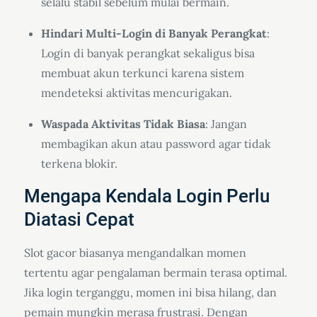
selalu stabil sebelum mulai bermain.
Hindari Multi-Login di Banyak Perangkat
:
Login di banyak perangkat sekaligus bisa
membuat akun terkunci karena sistem
mendeteksi aktivitas mencurigakan.
Waspada Aktivitas Tidak Biasa
: Jangan
membagikan akun atau password agar tidak
terkena blokir.
Mengapa Kendala Login Perlu
Diatasi Cepat
Slot gacor biasanya mengandalkan momen
tertentu agar pengalaman bermain terasa optimal.
Jika login terganggu, momen ini bisa hilang, dan
pemain mungkin merasa frustrasi. Dengan