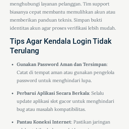
menghubungi layanan pelanggan. Tim support
biasanya cepat membantu memulihkan akun atau
memberikan panduan teknis. Simpan bukti
identitas akun agar proses verifikasi lebih mudah.
Tips Agar Kendala Login Tidak
Terulang
Gunakan Password Aman dan Tersimpan
:
Catat di tempat aman atau gunakan pengelola
password untuk menghindari lupa.
Perbarui Aplikasi Secara Berkala
: Selalu
update aplikasi slot gacor untuk menghindari
bug atau masalah kompatibilitas.
Pantau Koneksi Internet
: Pastikan jaringan