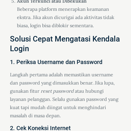
Akun Terkunci atau Dibekukan
Beberapa platform menerapkan keamanan
ekstra. Jika akun dicurigai ada aktivitas tidak
biasa, login bisa diblokir sementara.
Solusi Cepat Mengatasi Kendala
Login
1. Periksa Username dan Password
Langkah pertama adalah memastikan username
dan password yang dimasukkan benar. Jika lupa,
gunakan fitur
reset password
atau hubungi
layanan pelanggan. Selalu gunakan password yang
kuat tapi mudah diingat untuk menghindari
masalah di masa depan.
2. Cek Koneksi Internet