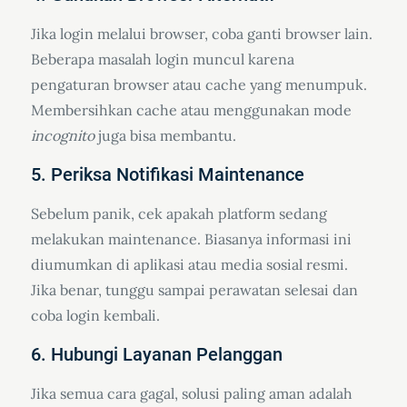
Jika login melalui browser, coba ganti browser lain.
Beberapa masalah login muncul karena
pengaturan browser atau cache yang menumpuk.
Membersihkan cache atau menggunakan mode
incognito
juga bisa membantu.
5. Periksa Notifikasi Maintenance
Sebelum panik, cek apakah platform sedang
melakukan maintenance. Biasanya informasi ini
diumumkan di aplikasi atau media sosial resmi.
Jika benar, tunggu sampai perawatan selesai dan
coba login kembali.
6. Hubungi Layanan Pelanggan
Jika semua cara gagal, solusi paling aman adalah