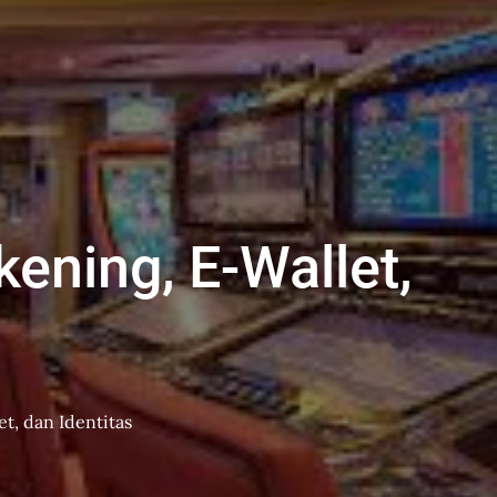
ning, E-Wallet,
t, dan Identitas