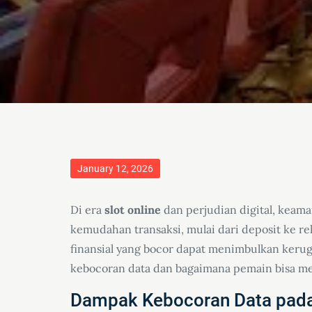
Posted
January 12, 2026
on
Di era
slot online
dan perjudian digital, keama
kemudahan transaksi, mulai dari deposit ke re
finansial yang bocor dapat menimbulkan kerugi
kebocoran data dan bagaimana pemain bisa m
Dampak Kebocoran Data pada