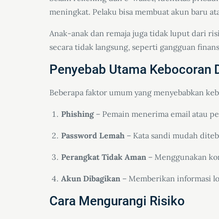
meningkat. Pelaku bisa membuat akun baru ata
Anak-anak dan remaja juga tidak luput dari ris
secara tidak langsung, seperti gangguan finan
Penyebab Utama Kebocoran 
Beberapa faktor umum yang menyebabkan keboc
Phishing
– Pemain menerima email atau pes
Password Lemah
– Kata sandi mudah dit
Perangkat Tidak Aman
– Menggunakan kompu
Akun Dibagikan
– Memberikan informasi log
Cara Mengurangi Risiko