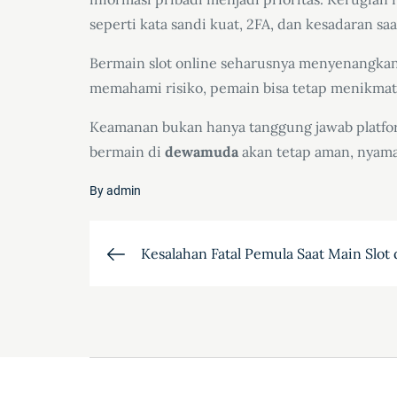
seperti kata sandi kuat, 2FA, dan kesadaran saa
Bermain slot online seharusnya menyenangkan
memahami risiko, pemain bisa tetap menikmati
Keamanan bukan hanya tanggung jawab platform,
bermain di
dewamuda
akan tetap aman, nyam
By
admin
Post
Kesalahan Fatal Pemula Saat Main Slot 
navigation