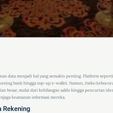
nan data menjadi hal yang semakin penting. Platform sepert
kening bank hingga top-up e-wallet. Namun, risiko kebocoran
an besar, mulai dari kehilangan saldo hingga pencurian ide
enjaga keamanan informasi mereka.
 Rekening