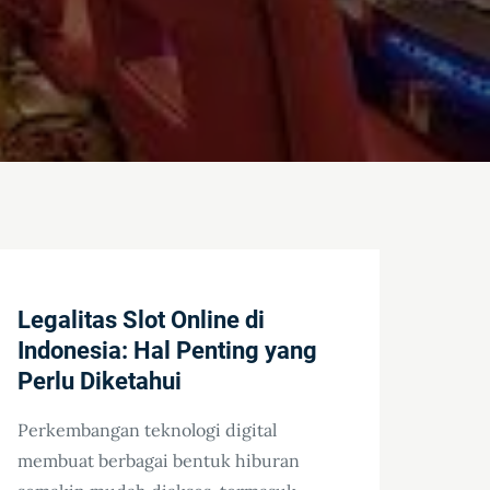
Legalitas Slot Online di
Indonesia: Hal Penting yang
Perlu Diketahui
Perkembangan teknologi digital
membuat berbagai bentuk hiburan