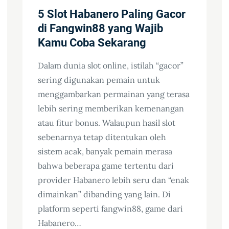
5 Slot Habanero Paling Gacor
di Fangwin88 yang Wajib
Kamu Coba Sekarang
Dalam dunia slot online, istilah “gacor”
sering digunakan pemain untuk
menggambarkan permainan yang terasa
lebih sering memberikan kemenangan
atau fitur bonus. Walaupun hasil slot
sebenarnya tetap ditentukan oleh
sistem acak, banyak pemain merasa
bahwa beberapa game tertentu dari
provider Habanero lebih seru dan “enak
dimainkan” dibanding yang lain. Di
platform seperti fangwin88, game dari
Habanero…