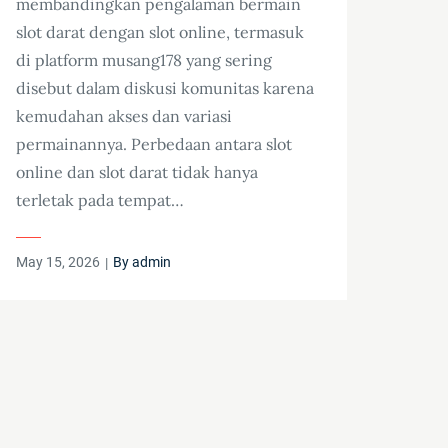
membandingkan pengalaman bermain
slot darat dengan slot online, termasuk
di platform musang178 yang sering
disebut dalam diskusi komunitas karena
kemudahan akses dan variasi
permainannya. Perbedaan antara slot
online dan slot darat tidak hanya
terletak pada tempat…
Posted
May 15, 2026
By
admin
on