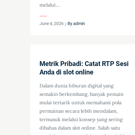
melalui…
Posted
June 4, 2026
By
admin
on
Metrik Pribadi: Catat RTP Sesi
Anda di slot online
Dalam dunia hiburan digital yang
semakin berkembang, banyak pemain
mulai tertarik untuk memahami pola
permainan secara lebih mendalam,
termasuk melalui konsep yang sering
dibahas dalam slot online. Salah satu