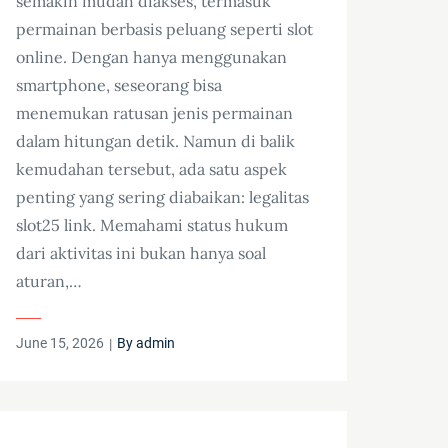
semakin mudah diakses, termasuk
permainan berbasis peluang seperti slot
online. Dengan hanya menggunakan
smartphone, seseorang bisa
menemukan ratusan jenis permainan
dalam hitungan detik. Namun di balik
kemudahan tersebut, ada satu aspek
penting yang sering diabaikan: legalitas
slot25 link. Memahami status hukum
dari aktivitas ini bukan hanya soal
aturan,…
Posted
June 15, 2026
By
admin
on