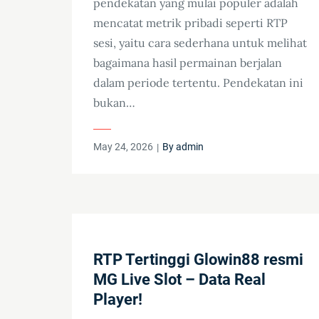
pendekatan yang mulai populer adalah
mencatat metrik pribadi seperti RTP
sesi, yaitu cara sederhana untuk melihat
bagaimana hasil permainan berjalan
dalam periode tertentu. Pendekatan ini
bukan…
Posted
May 24, 2026
By
admin
on
RTP Tertinggi Glowin88 resmi
MG Live Slot – Data Real
Player!