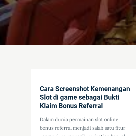
Cara Screenshot Kemenangan
Slot di game sebagai Bukti
Klaim Bonus Referral
Dalam dunia permainan slot online,
bonus referral menjadi salah satu fitur