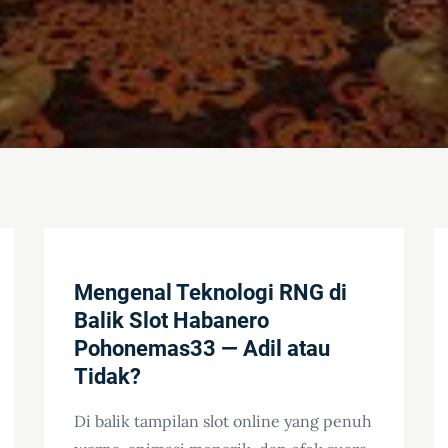
Mengenal Teknologi RNG di
Balik Slot Habanero
Pohonemas33 — Adil atau
Tidak?
Di balik tampilan slot online yang penuh