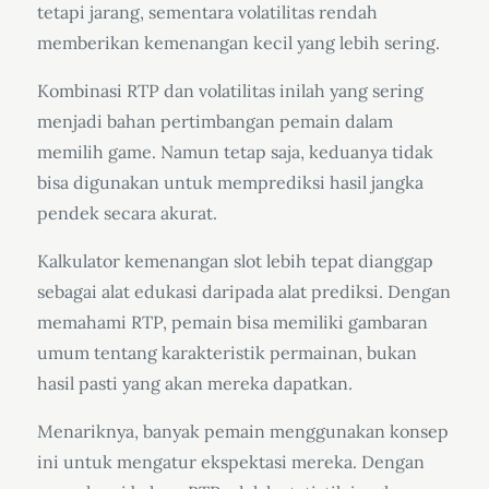
tetapi jarang, sementara volatilitas rendah
memberikan kemenangan kecil yang lebih sering.
Kombinasi RTP dan volatilitas inilah yang sering
menjadi bahan pertimbangan pemain dalam
memilih game. Namun tetap saja, keduanya tidak
bisa digunakan untuk memprediksi hasil jangka
pendek secara akurat.
Kalkulator kemenangan slot lebih tepat dianggap
sebagai alat edukasi daripada alat prediksi. Dengan
memahami RTP, pemain bisa memiliki gambaran
umum tentang karakteristik permainan, bukan
hasil pasti yang akan mereka dapatkan.
Menariknya, banyak pemain menggunakan konsep
ini untuk mengatur ekspektasi mereka. Dengan