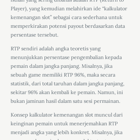
Player), yang kemudian melahirkan ide “kalkulator
kemenangan slot” sebagai cara sederhana untuk
memperkirakan potensi payout berdasarkan data
persentase tersebut.
RTP sendiri adalah angka teoretis yang
menunjukkan persentase pengembalian kepada
pemain dalam jangka panjang. Misalnya, jika
sebuah game memiliki RTP 96%, maka secara
statistik, dari total taruhan dalam jangka panjang,
sekitar 96% akan kembali ke pemain. Namun, ini
bukan jaminan hasil dalam satu sesi permainan.
Konsep kalkulator kemenangan slot muncul dari
keinginan pemain untuk menerjemahkan RTP
menjadi angka yang lebih konkret. Misalnya, jika