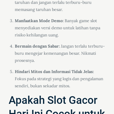
taruhan dan jangan terlalu terburu-buru
memasang taruhan besar.
Manfaatkan Mode Demo:
Banyak game slot
menyediakan versi demo untuk latihan tanpa
risiko kehilangan uang.
Bermain dengan Sabar:
Jangan terlalu terburu-
buru mengejar kemenangan besar. Nikmati
prosesnya.
Hindari Mitos dan Informasi Tidak Jelas:
Fokus pada strategi yang logis dan pengalaman
sendiri, bukan sekadar mitos.
Apakah Slot Gacor
Hari Ini Cocok untuk