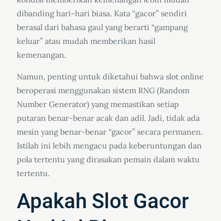
dibanding hari-hari biasa. Kata “gacor” sendiri
berasal dari bahasa gaul yang berarti “gampang
keluar” atau mudah memberikan hasil
kemenangan.
Namun, penting untuk diketahui bahwa slot online
beroperasi menggunakan sistem RNG (Random
Number Generator) yang memastikan setiap
putaran benar-benar acak dan adil. Jadi, tidak ada
mesin yang benar-benar “gacor” secara permanen.
Istilah ini lebih mengacu pada keberuntungan dan
pola tertentu yang dirasakan pemain dalam waktu
tertentu.
Apakah Slot Gacor