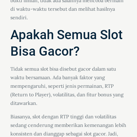
bukti ilmiah, tidak ada salahnya mencoba bermain
di waktu-waktu tersebut dan melihat hasilnya
sendiri.
Apakah Semua Slot
Bisa Gacor?
Tidak semua slot bisa disebut gacor dalam satu
waktu bersamaan. Ada banyak faktor yang
mempengaruhi, seperti jenis permainan, RTP
(Return to Player), volatilitas, dan fitur bonus yang
ditawarkan.
Biasanya, slot dengan RTP tinggi dan volatilitas
sedang cenderung memberikan kemenangan lebih
konsisten dan dianggap sebagai slot gacor. Jadi,