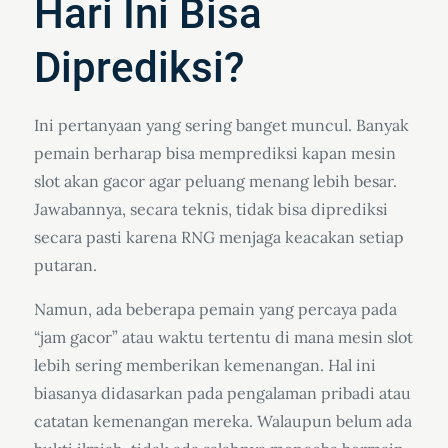
Hari Ini Bisa
Diprediksi?
Ini pertanyaan yang sering banget muncul. Banyak
pemain berharap bisa memprediksi kapan mesin
slot akan gacor agar peluang menang lebih besar.
Jawabannya, secara teknis, tidak bisa diprediksi
secara pasti karena RNG menjaga keacakan setiap
putaran.
Namun, ada beberapa pemain yang percaya pada
“jam gacor” atau waktu tertentu di mana mesin slot
lebih sering memberikan kemenangan. Hal ini
biasanya didasarkan pada pengalaman pribadi atau
catatan kemenangan mereka. Walaupun belum ada