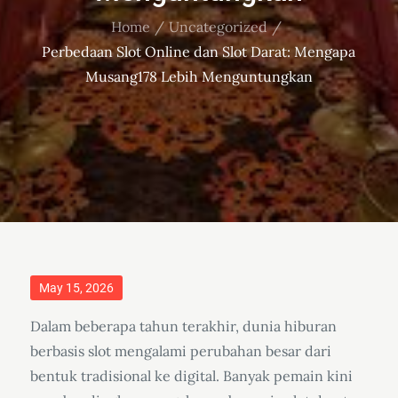
Home
Uncategorized
Perbedaan Slot Online dan Slot Darat: Mengapa
Musang178 Lebih Menguntungkan
Posted
May 15, 2026
on
Dalam beberapa tahun terakhir, dunia hiburan
berbasis slot mengalami perubahan besar dari
bentuk tradisional ke digital. Banyak pemain kini