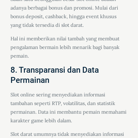
adanya berbagai bonus dan promosi. Mulai dari
bonus deposit, cashback, hingga event khusus
yang tidak tersedia di slot darat.
Hal ini memberikan nilai tambah yang membuat
pengalaman bermain lebih menarik bagi banyak
pemain.
8. Transparansi dan Data
Permainan
Slot online sering menyediakan informasi
tambahan seperti RTP, volatilitas, dan statistik
permainan. Data ini membantu pemain memahami
karakter game lebih dalam.
Slot darat umumnya tidak menyediakan informasi