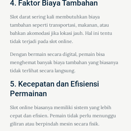
4. Faktor Biaya Tambahan
Slot darat sering kali membutuhkan biaya
tambahan seperti transportasi, makanan, atau
bahkan akomodasi jika lokasi jauh. Hal ini tentu
tidak terjadi pada slot online.
Dengan bermain secara digital, pemain bisa
menghemat banyak biaya tambahan yang biasanya
tidak terlihat secara langsung.
5. Kecepatan dan Efisiensi
Permainan
Slot online biasanya memiliki sistem yang lebih
cepat dan efisien. Pemain tidak perlu menunggu
giliran atau berpindah mesin secara fisik.