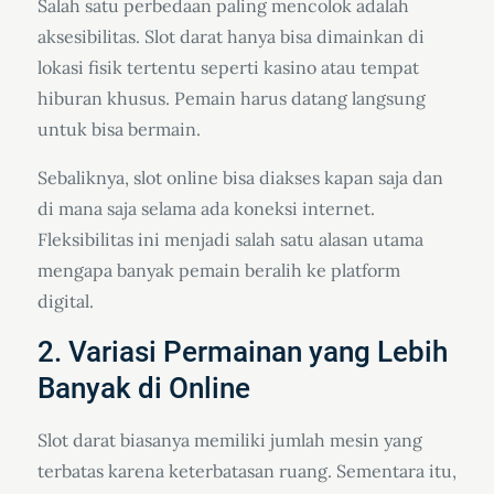
Salah satu perbedaan paling mencolok adalah
aksesibilitas. Slot darat hanya bisa dimainkan di
lokasi fisik tertentu seperti kasino atau tempat
hiburan khusus. Pemain harus datang langsung
untuk bisa bermain.
Sebaliknya, slot online bisa diakses kapan saja dan
di mana saja selama ada koneksi internet.
Fleksibilitas ini menjadi salah satu alasan utama
mengapa banyak pemain beralih ke platform
digital.
2. Variasi Permainan yang Lebih
Banyak di Online
Slot darat biasanya memiliki jumlah mesin yang
terbatas karena keterbatasan ruang. Sementara itu,