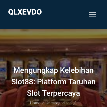
Skip
to
QLXEVDO
content
Mengungkap Kelebihan
Slot88: Platform Taruhan
Slot Terpercaya
Home
Uncategorized