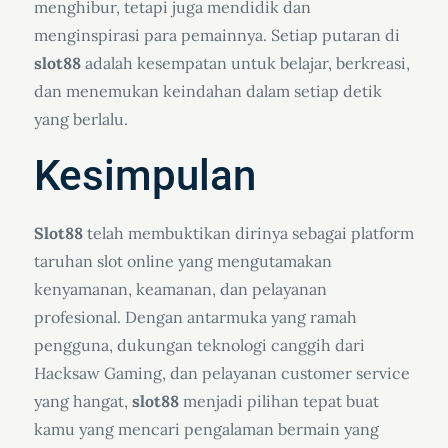
menghibur, tetapi juga mendidik dan
menginspirasi para pemainnya. Setiap putaran di
slot88
adalah kesempatan untuk belajar, berkreasi,
dan menemukan keindahan dalam setiap detik
yang berlalu.
Kesimpulan
Slot88
telah membuktikan dirinya sebagai platform
taruhan slot online yang mengutamakan
kenyamanan, keamanan, dan pelayanan
profesional. Dengan antarmuka yang ramah
pengguna, dukungan teknologi canggih dari
Hacksaw Gaming, dan pelayanan customer service
yang hangat,
slot88
menjadi pilihan tepat buat
kamu yang mencari pengalaman bermain yang