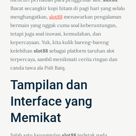
Ibarat secangkir kopi hitam di pagi hari yang selalu
menghangatkan,
slot88
menawarkan pengalaman
bermain yang nggak cuma soal keberuntungan,
tetapi juga soal inovasi, kemudahan, dan
kepercayaan. Yuk, kita kulik bareng-bareng
kelebihan
slot88
sebagai platform taruhan slot
terpercaya, sambil menikmati cerita ringan dan
canda tawa ala Pidi Baiq.
Tampilan dan
Interface yang
Memikat
Salah satu keunggulan
slot88
terletak pada