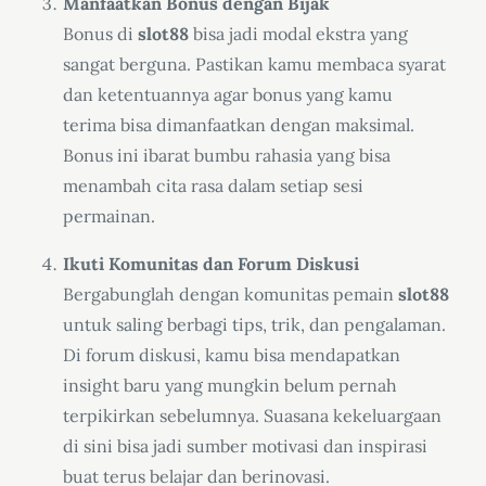
Manfaatkan Bonus dengan Bijak
Bonus di
slot88
bisa jadi modal ekstra yang
sangat berguna. Pastikan kamu membaca syarat
dan ketentuannya agar bonus yang kamu
terima bisa dimanfaatkan dengan maksimal.
Bonus ini ibarat bumbu rahasia yang bisa
menambah cita rasa dalam setiap sesi
permainan.
Ikuti Komunitas dan Forum Diskusi
Bergabunglah dengan komunitas pemain
slot88
untuk saling berbagi tips, trik, dan pengalaman.
Di forum diskusi, kamu bisa mendapatkan
insight baru yang mungkin belum pernah
terpikirkan sebelumnya. Suasana kekeluargaan
di sini bisa jadi sumber motivasi dan inspirasi
buat terus belajar dan berinovasi.