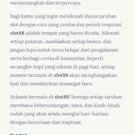
menyenangkan dan terpercaya.
Bagi kamu yang ingin menikmati dunia taruhan
slot dengan cara yang cerdas dan penuh inspirasi,
slot88
adalah tempat yang harus dicoba. Nikmati
setiap putaran, manfaatkan setiap bonus, dan
jangan lupa untuk terus belajar dari pengalaman
serta berbagi cerita di komunitas. Seperti
secangkir kopi yang nikmat di pagi hari, setiap
momen bermain di
slot88
akan menghangatkan
hati dan memberikan semangat baru.
Selamat bermain di
slot88
! Semoga setiap taruhan
membawa keberuntungan, tawa, dan kisah-kisah
indah yang akan selalu mengisi hari-harimu
dengan keceriaan dan inspirasi.