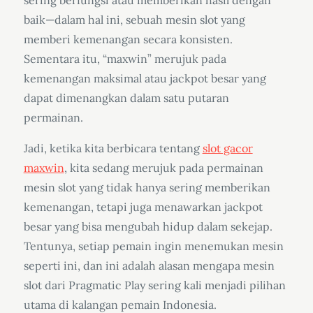
sering berfungsi atau memberikan hasil dengan
baik—dalam hal ini, sebuah mesin slot yang
memberi kemenangan secara konsisten.
Sementara itu, “maxwin” merujuk pada
kemenangan maksimal atau jackpot besar yang
dapat dimenangkan dalam satu putaran
permainan.
Jadi, ketika kita berbicara tentang
slot gacor
maxwin
, kita sedang merujuk pada permainan
mesin slot yang tidak hanya sering memberikan
kemenangan, tetapi juga menawarkan jackpot
besar yang bisa mengubah hidup dalam sekejap.
Tentunya, setiap pemain ingin menemukan mesin
seperti ini, dan ini adalah alasan mengapa mesin
slot dari Pragmatic Play sering kali menjadi pilihan
utama di kalangan pemain Indonesia.