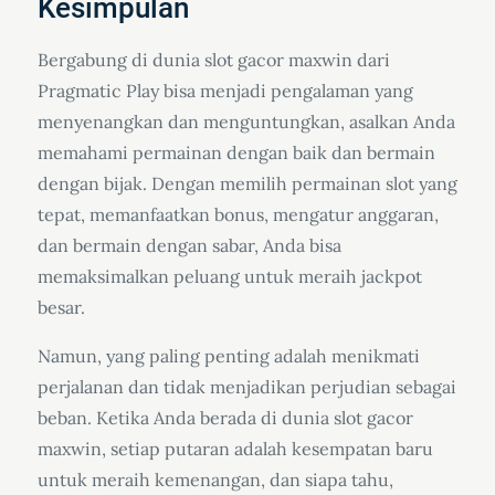
Kesimpulan
Bergabung di dunia slot gacor maxwin dari
Pragmatic Play bisa menjadi pengalaman yang
menyenangkan dan menguntungkan, asalkan Anda
memahami permainan dengan baik dan bermain
dengan bijak. Dengan memilih permainan slot yang
tepat, memanfaatkan bonus, mengatur anggaran,
dan bermain dengan sabar, Anda bisa
memaksimalkan peluang untuk meraih jackpot
besar.
Namun, yang paling penting adalah menikmati
perjalanan dan tidak menjadikan perjudian sebagai
beban. Ketika Anda berada di dunia slot gacor
maxwin, setiap putaran adalah kesempatan baru
untuk meraih kemenangan, dan siapa tahu,