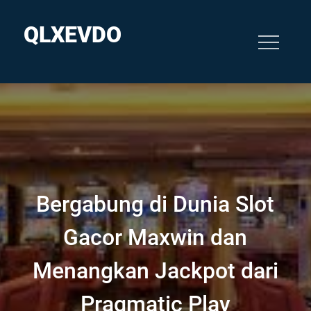
Skip
to
QLXEVDO
content
Bergabung di Dunia Slot
Gacor Maxwin dan
Menangkan Jackpot dari
Pragmatic Play