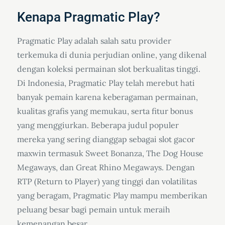
Kenapa Pragmatic Play?
Pragmatic Play adalah salah satu provider
terkemuka di dunia perjudian online, yang dikenal
dengan koleksi permainan slot berkualitas tinggi.
Di Indonesia, Pragmatic Play telah merebut hati
banyak pemain karena keberagaman permainan,
kualitas grafis yang memukau, serta fitur bonus
yang menggiurkan. Beberapa judul populer
mereka yang sering dianggap sebagai slot gacor
maxwin termasuk Sweet Bonanza, The Dog House
Megaways, dan Great Rhino Megaways. Dengan
RTP (Return to Player) yang tinggi dan volatilitas
yang beragam, Pragmatic Play mampu memberikan
peluang besar bagi pemain untuk meraih
kemenangan besar.