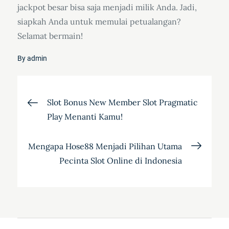
jackpot besar bisa saja menjadi milik Anda. Jadi,
siapkah Anda untuk memulai petualangan?
Selamat bermain!
By
admin
Post
Slot Bonus New Member Slot Pragmatic
Play Menanti Kamu!
navigation
Mengapa Hose88 Menjadi Pilihan Utama
Pecinta Slot Online di Indonesia