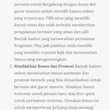
pertama untuk bergabung dengan dunia slot
gacor maxwin adalah memilih kasino online
yang terpercaya. Pilih situs yang memiliki
lisensi resmi dan telah terbukti memberikan
pengalaman bermain yang aman dan adil.
Banyak kasino yang menawarkan permainan
Pragmatic Play, jadi pastikan Anda memilih
yang memiliki reputasi baik dan menawarkan
bonus yang menguntungkan.
Manfaatkan Bonus dan Promosi
Banyak kasino
online menawarkan bonus sambutan dan
promosi menarik yang bisa dimanfaatkan untuk
bermain slot gacor maxwin. Misalnya, bonus
welcome untuk pemain baru atau free spins
untuk permainan tertentu. Gunakan bonus ini
untuk memperbesar peluang Anda menang