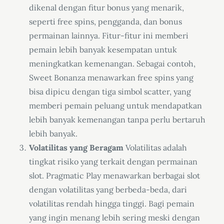
dikenal dengan fitur bonus yang menarik,
seperti free spins, pengganda, dan bonus
permainan lainnya. Fitur-fitur ini memberi
pemain lebih banyak kesempatan untuk
meningkatkan kemenangan. Sebagai contoh,
Sweet Bonanza menawarkan free spins yang
bisa dipicu dengan tiga simbol scatter, yang
memberi pemain peluang untuk mendapatkan
lebih banyak kemenangan tanpa perlu bertaruh
lebih banyak.
Volatilitas yang Beragam
Volatilitas adalah
tingkat risiko yang terkait dengan permainan
slot. Pragmatic Play menawarkan berbagai slot
dengan volatilitas yang berbeda-beda, dari
volatilitas rendah hingga tinggi. Bagi pemain
yang ingin menang lebih sering meski dengan