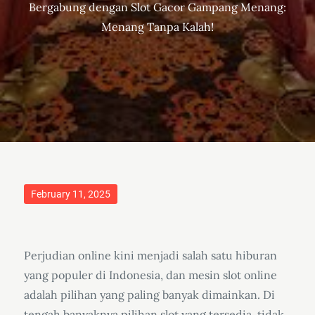
Bergabung dengan Slot Gacor Gampang Menang:
Menang Tanpa Kalah!
Posted
February 11, 2025
on
Perjudian online kini menjadi salah satu hiburan
yang populer di Indonesia, dan mesin slot online
adalah pilihan yang paling banyak dimainkan. Di
tengah banyaknya pilihan slot yang tersedia, tidak