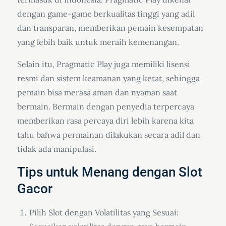
dengan game-game berkualitas tinggi yang adil
dan transparan, memberikan pemain kesempatan
yang lebih baik untuk meraih kemenangan.
Selain itu, Pragmatic Play juga memiliki lisensi
resmi dan sistem keamanan yang ketat, sehingga
pemain bisa merasa aman dan nyaman saat
bermain. Bermain dengan penyedia terpercaya
memberikan rasa percaya diri lebih karena kita
tahu bahwa permainan dilakukan secara adil dan
tidak ada manipulasi.
Tips untuk Menang dengan Slot
Gacor
Pilih Slot dengan Volatilitas yang Sesuai: