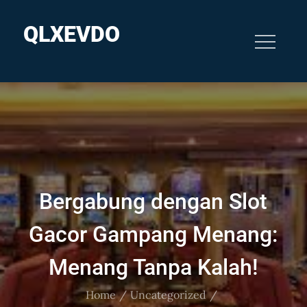
Skip
to
QLXEVDO
content
Bergabung dengan Slot
Gacor Gampang Menang:
Menang Tanpa Kalah!
Home
Uncategorized