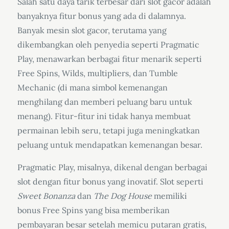
Salah satu daya tarik terbesar dari slot gacor adalah
banyaknya fitur bonus yang ada di dalamnya.
Banyak mesin slot gacor, terutama yang
dikembangkan oleh penyedia seperti Pragmatic
Play, menawarkan berbagai fitur menarik seperti
Free Spins, Wilds, multipliers, dan Tumble
Mechanic (di mana simbol kemenangan
menghilang dan memberi peluang baru untuk
menang). Fitur-fitur ini tidak hanya membuat
permainan lebih seru, tetapi juga meningkatkan
peluang untuk mendapatkan kemenangan besar.
Pragmatic Play, misalnya, dikenal dengan berbagai
slot dengan fitur bonus yang inovatif. Slot seperti
Sweet Bonanza
dan
The Dog House
memiliki
bonus Free Spins yang bisa memberikan
pembayaran besar setelah memicu putaran gratis,